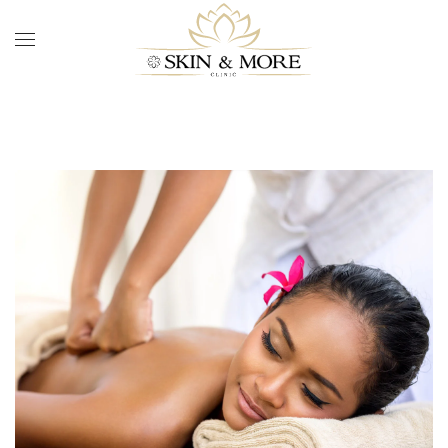
Skip to main content