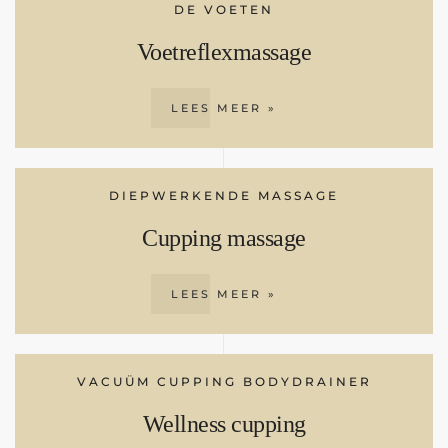
DE VOETEN
Voetreflexmassage
LEES MEER »
DIEPWERKENDE MASSAGE
Cupping massage
LEES MEER »
VACUÜM CUPPING BODYDRAINER
Wellness cupping