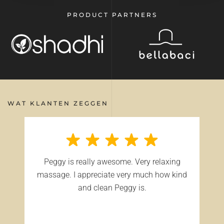
PRODUCT PARTNERS
WAT KLANTEN ZEGGEN
Peggy is really awesome. Very relaxing
massage. I appreciate very much how kind
and clean Peggy is.