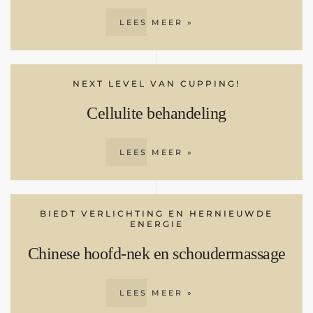
LEES MEER »
NEXT LEVEL VAN CUPPING!
Cellulite behandeling
LEES MEER »
BIEDT VERLICHTING EN HERNIEUWDE
ENERGIE
Chinese hoofd-nek en schoudermassage
LEES MEER »