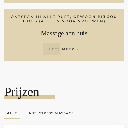
ONTSPAN IN ALLE RUST, GEWOON BIJ JOU
THUIS (ALLEEN VOOR VROUWEN)
Massage aan huis
LEES MEER »
Prijzen
ALLE
ANTI STRESS MASSAGE