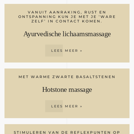
VANUIT AANRAKING, RUST EN
ONTSPANNING KUN JE MET JE ‘WARE
ZELF’ IN CONTACT KOMEN.
Ayurvedische lichaamsmassage
LEES MEER »
MET WARME ZWARTE BASALTSTENEN
Hotstone massage
LEES MEER »
STIMULEREN VAN DE REFLEXPUNTEN OP