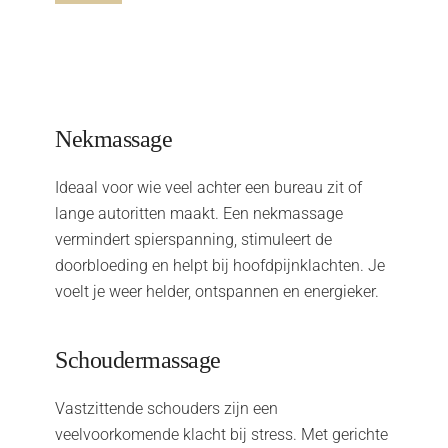
Nekmassage
Ideaal voor wie veel achter een bureau zit of
lange autoritten maakt. Een nekmassage
vermindert spierspanning, stimuleert de
doorbloeding en helpt bij hoofdpijnklachten. Je
voelt je weer helder, ontspannen en energieker.
Schoudermassage
Vastzittende schouders zijn een
veelvoorkomende klacht bij stress. Met gerichte