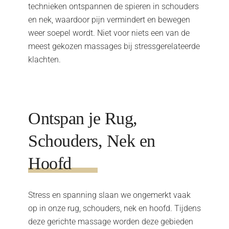
technieken ontspannen de spieren in schouders
en nek, waardoor pijn vermindert en bewegen
weer soepel wordt. Niet voor niets een van de
meest gekozen massages bij stressgerelateerde
klachten.
Ontspan je Rug,
Schouders, Nek en
Hoofd
Stress en spanning slaan we ongemerkt vaak
op in onze rug, schouders, nek en hoofd. Tijdens
deze gerichte massage worden deze gebieden