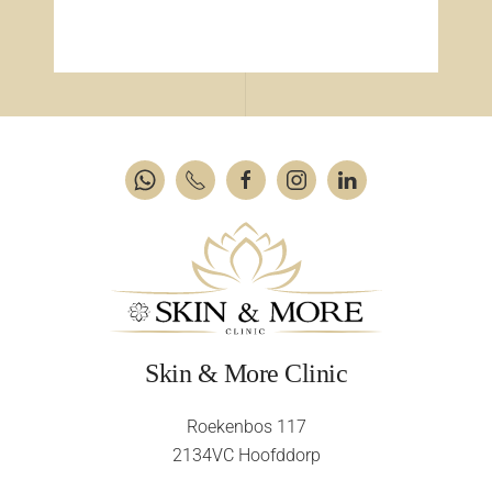
Skin & More Clinic
Roekenbos 117
2134VC Hoofddorp