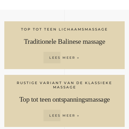
TOP TOT TEEN LICHAAMSMASSAGE
Traditionele Balinese massage
LEES MEER »
RUSTIGE VARIANT VAN DE KLASSIEKE
MASSAGE
Top tot teen ontspanningsmassage
LEES MEER »