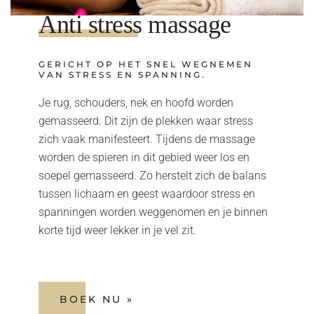
Anti stress massage
GERICHT OP HET SNEL WEGNEMEN
VAN STRESS EN SPANNING.
Je rug, schouders, nek en hoofd worden
gemasseerd. Dit zijn de plekken waar stress
zich vaak manifesteert. Tijdens de massage
worden de spieren in dit gebied weer los en
soepel gemasseerd. Zo herstelt zich de balans
tussen lichaam en geest waardoor stress en
spanningen worden weggenomen en je binnen
korte tijd weer lekker in je vel zit.
BOEK NU »