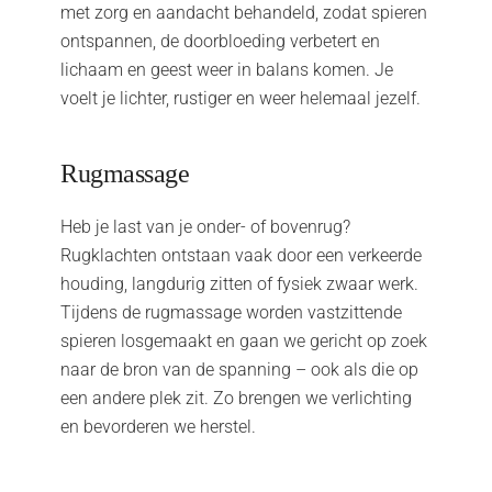
met zorg en aandacht behandeld, zodat spieren
ontspannen, de doorbloeding verbetert en
lichaam en geest weer in balans komen. Je
voelt je lichter, rustiger en weer helemaal jezelf.
Rugmassage
Heb je last van je onder- of bovenrug?
Rugklachten ontstaan vaak door een verkeerde
houding, langdurig zitten of fysiek zwaar werk.
Tijdens de rugmassage worden vastzittende
spieren losgemaakt en gaan we gericht op zoek
naar de bron van de spanning – ook als die op
een andere plek zit. Zo brengen we verlichting
en bevorderen we herstel.